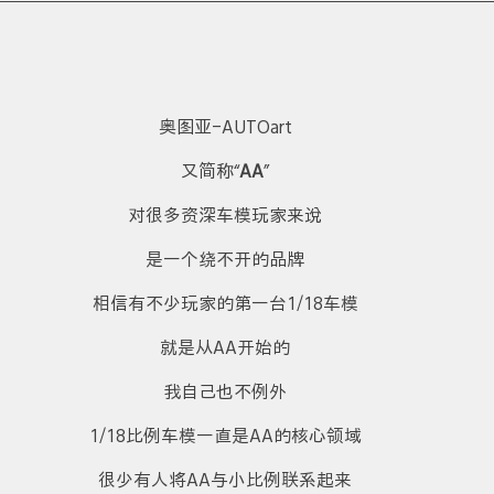
奥图亚-AUTOart
又简称“
AA
”
对很多资深车模玩家来说
是一个绕不开的品牌
相信有不少玩家的第一台1/18车模
就是从AA开始的
我自己也不例外
1/18比例车模一直是AA的核心领域
很少有人将AA与小比例联系起来