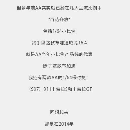
但多年前AA其实就已经在几大主流比例中
“百花齐放”
包括1/64小比例
我手里这款布加迪威龙16.4
就是AA当年小比例产品线的代表
除了这款布加迪
我还有两款AA的1/64保时捷：
（997）911卡雷拉S和卡雷拉GT
回想起来
那是在2014年