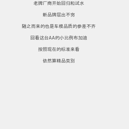
老牌厂商开始回归和试水
新品牌层出不穷
随之而来的也是车模品质的参差不齐
回看这台AA的小比例布加迪
按照现在的标准来看
依然算精品类别