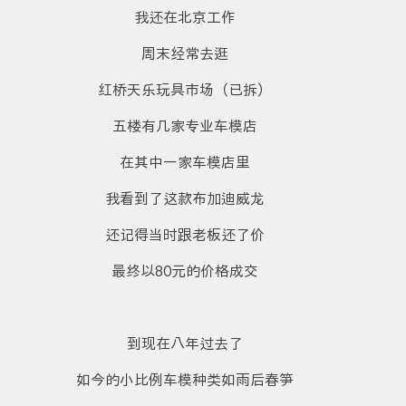
我还在北京工作
周末经常去逛
红桥天乐玩具市场（已拆）
五楼有几家专业车模店
在其中一家车模店里
我看到了这款布加迪威龙
还记得当时跟老板还了价
最终以80元的价格成交
到现在八年过去了
如今的小比例车模种类如雨后春笋