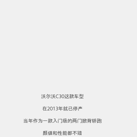
沃尔沃C30这款车型
在2013年就已停产
当年作为一款入门级的两门掀背轿跑
颜值和性能都不错