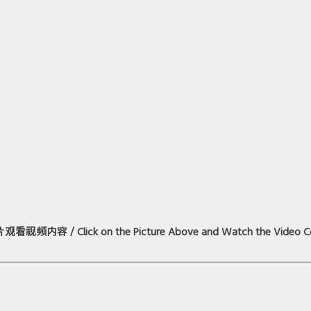
片观看视频内容
 / Click on the Picture Above and Watch the Video 