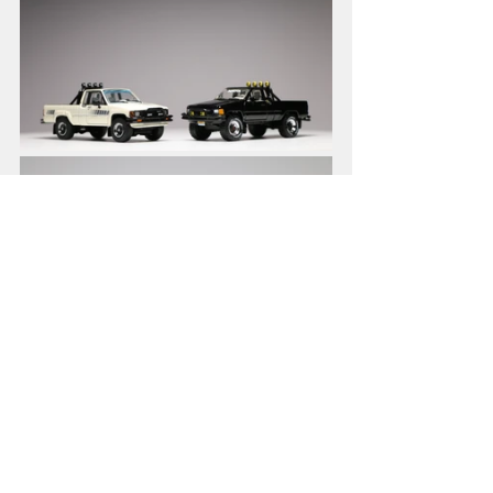
像我之前评测过的
GCD的同款SR5
虽然涂装不是《回到未来》的版本
但整体尺寸和外观造型
基本是一样的