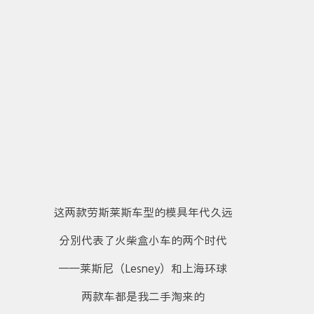
这两款劳斯莱斯车型的模具年代久远
分别代表了火柴盒小车的两个时代
——莱斯尼（Lesney）和上海环球
两款车都是我二手淘来的