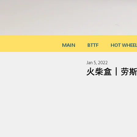
MAIN
BTTF
HOT WHEE
Jan 5, 2022
火柴盒｜劳斯