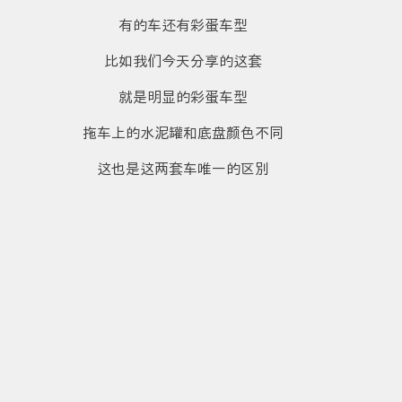
有的车还有彩蛋车型
比如我们今天分享的这套
就是明显的彩蛋车型
拖车上的水泥罐和底盘颜色不同
这也是这两套车唯一的区别