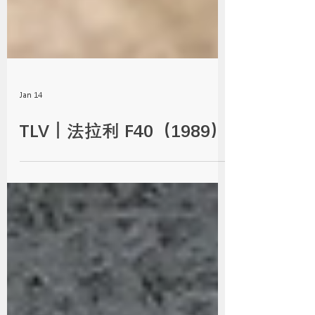
Jan 14
TLV｜法拉利 F40（1989）