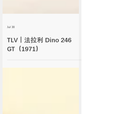
Jul 30
TLV｜法拉利 Dino 246
GT（1971）