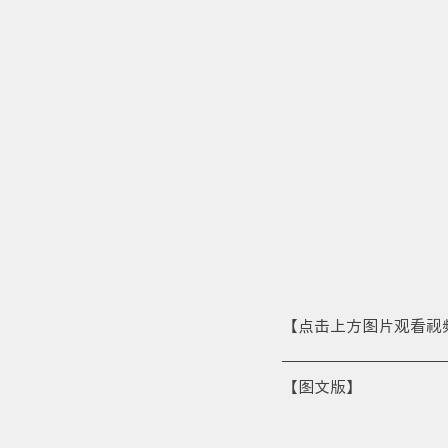
【点击上方图片观看视
【图文版】