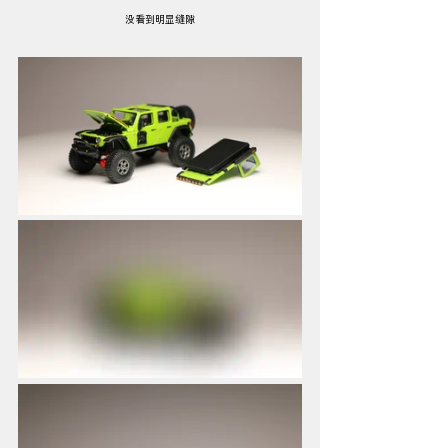
没看到明显缝隙