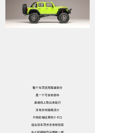
整个车顶连同尾窗部分
是一个可拆卸部件
直接向上取出来就行
没有任何磁吸设计
只有前端这里的小卡口
组合后车顶并没有特别紧
与之前福特烈马那款一样