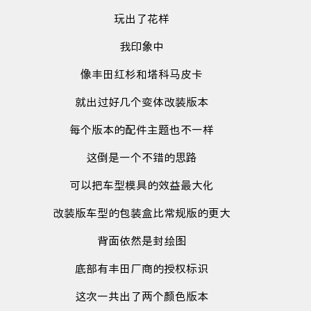
玩出了花样
我印象中
像丰田红杉和塔科马皮卡
就出过好几个变体改装版本
每个版本的配件主题也不一样
这倒是一个不错的思路
可以把车型模具的效益最大化
改装版车型的包装盒比常规版的更大
背面依然是封绘图
底部有丰田厂商的授权标识
这次一共出了两个颜色版本