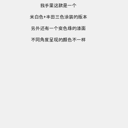
我手里这款是一个
米白色+丰田三色涂装的版本
另外还有一个变色绿的漆面
不同角度呈现的颜色不一样